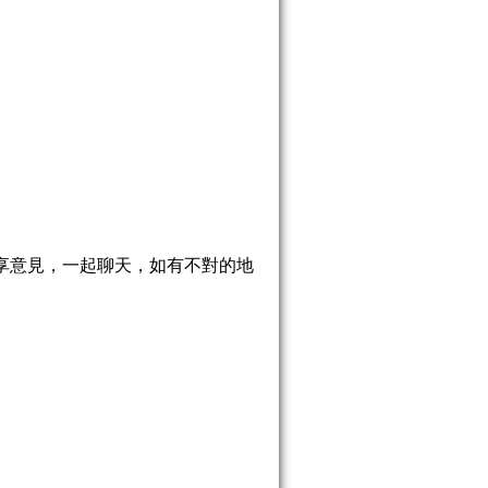
享意見，一起聊天，如有不對的地