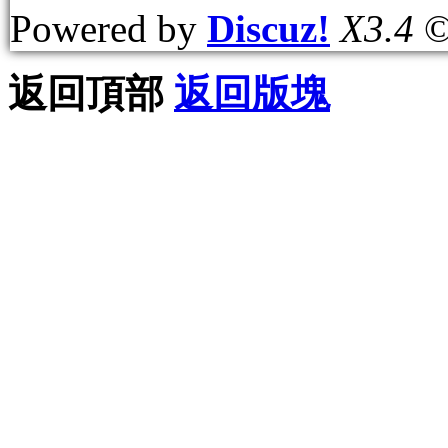
Powered by
Discuz!
X3.4
©
返回頂部
返回版塊