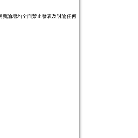
與新論壇均全面禁止發表及討論任何