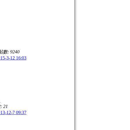
帖數: 9240
-3-12 16:03
論
 21
-12-7 09:37