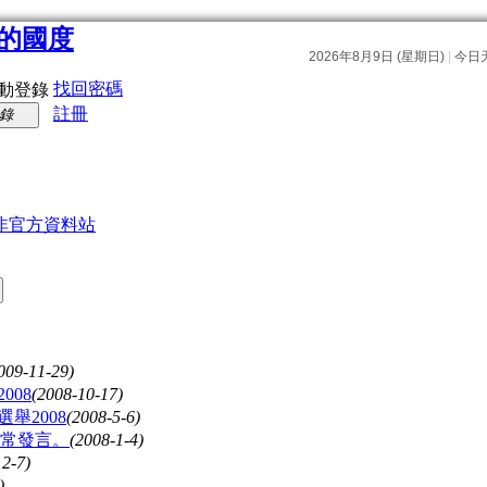
找回密碼
動登錄
註冊
錄
非官方資料站
009-11-29)
008
(2008-10-17)
舉2008
(2008-5-6)
常發言。
(2008-1-4)
12-7)
)