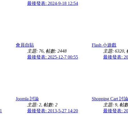
最後發表: 2024-9-18 12:54
會員自貼
Flash 小遊戲
主題: 76
,
帖數: 2448
主題: 6320
,
最後發表: 2025-12-7 00:55
最後發表: 2015
Joomla 討論
Shopping Cart 討
主題: 2
,
帖數: 2
主題: 9
,
帖數:
1
最後發表: 2013-5-27 14:20
最後發表: 2013