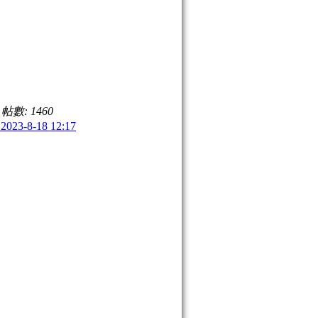
,
帖數: 1460
23-8-18 12:17