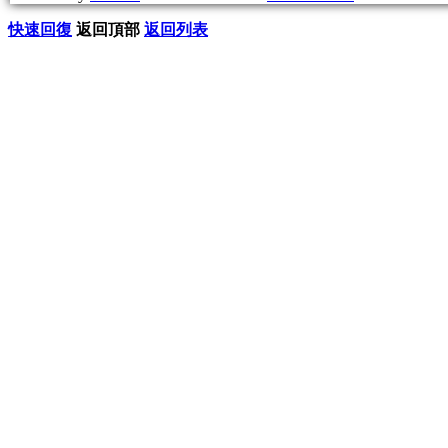
快速回復
返回頂部
返回列表