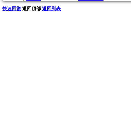
快速回復
返回頂部
返回列表