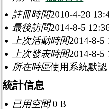
註冊時間
2010-4-28 13:
最後訪問
2014-8-5 12:3
上次活動時間
2014-8-5 
上次發表時間
2014-8-5 
所在時區
使用系統默認
統計信息
已用空間
0 B