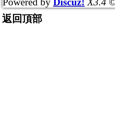
Powered by
Discuz!
X3.4
©
返回頂部