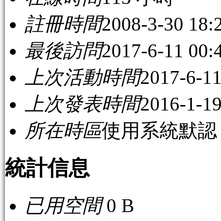
註冊時間
2008-3-30 18:
最後訪問
2017-6-11 00:
上次活動時間
2017-6-11
上次發表時間
2016-1-19
所在時區
使用系統默認
統計信息
已用空間
0 B