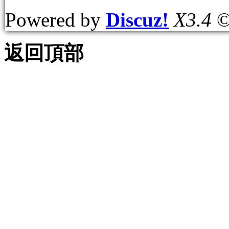
Powered by
Discuz!
X3.4
©
返回頂部