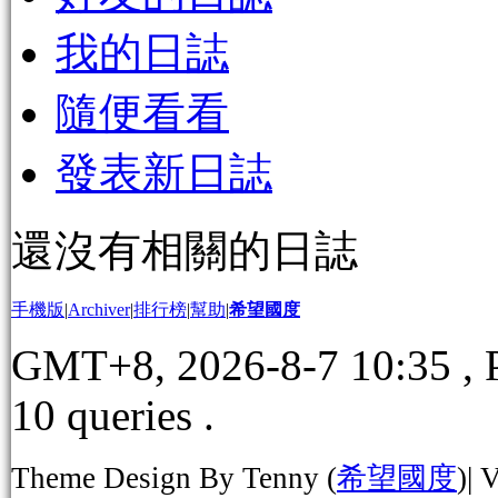
我的日誌
隨便看看
發表新日誌
還沒有相關的日誌
手機版
|
Archiver
|
排行榜
|
幫助
|
希望國度
GMT+8, 2026-8-7 10:35
, 
10 queries .
Theme Design By Tenny (
希望國度
)| 