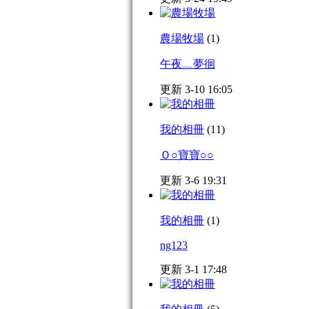
農場牧場
(1)
午夜﹏夢徊
更新 3-10 16:05
我的相冊
(11)
Ｏ○寶寶○○
更新 3-6 19:31
我的相冊
(1)
ng123
更新 3-1 17:48