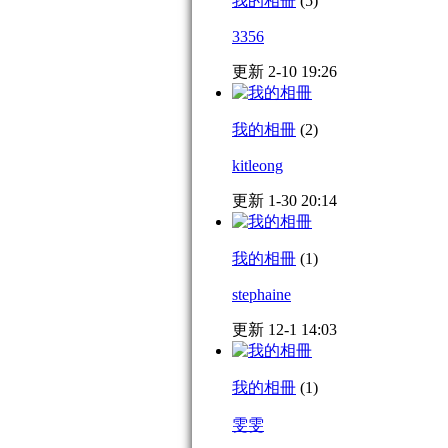
我的相冊
(5)
3356
更新 2-10 19:26
我的相冊
(2)
kitleong
更新 1-30 20:14
我的相冊
(1)
stephaine
更新 12-1 14:03
我的相冊
(1)
雯雯