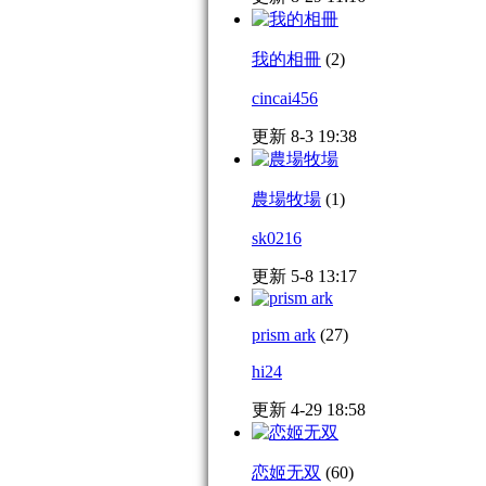
我的相冊
(2)
cincai456
更新 8-3 19:38
農場牧場
(1)
sk0216
更新 5-8 13:17
prism ark
(27)
hi24
更新 4-29 18:58
恋姬无双
(60)