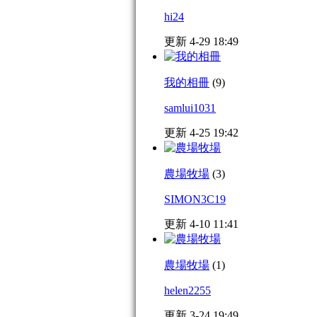
hi24
更新 4-29 18:49
我的相冊
(9)
samlui1031
更新 4-25 19:42
農場牧場
(3)
SIMON3C19
更新 4-10 11:41
農場牧場
(1)
helen2255
更新 3-24 19:49