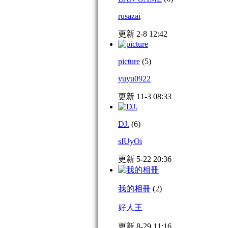
rusazai
更新 2-8 12:42
picture
(5)
yuyu0922
更新 11-3 08:33
DJ.
(6)
sIUyOi
更新 5-22 20:36
我的相冊
(2)
好人王
更新 8-29 11:16