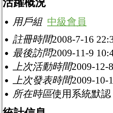
活躍概況
用戶組
中級會員
註冊時間
2008-7-16 22:
最後訪問
2009-11-9 10:
上次活動時間
2009-12-8
上次發表時間
2009-10-1
所在時區
使用系統默認
統計信息