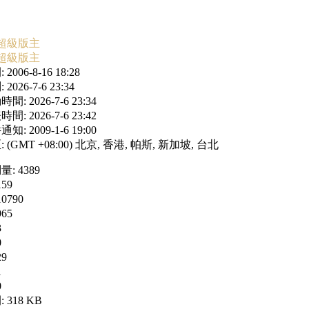
超級版主
超級版主
006-8-16 18:28
026-7-6 23:34
: 2026-7-6 23:34
: 2026-7-6 23:42
: 2009-1-6 19:00
(GMT +08:00) 北京, 香港, 帕斯, 新加坡, 台北
: 4389
59
0790
65
3
0
9
1
0
318 KB