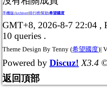
沒有相關成員
手機版
|
Archiver
|
排行榜
|
幫助
|
希望國度
GMT+8, 2026-8-7 22:04
, 
10 queries .
Theme Design By Tenny (
希望國度
)| 
Powered by
Discuz!
X3.4
©
返回頂部