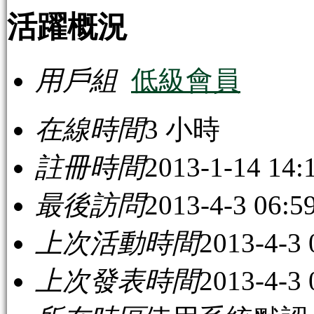
活躍概況
用戶組
低級會員
在線時間
3 小時
註冊時間
2013-1-14 14:
最後訪問
2013-4-3 06:5
上次活動時間
2013-4-3 
上次發表時間
2013-4-3 