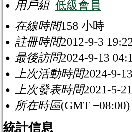
用戶組
低級會員
在線時間
158 小時
註冊時間
2012-9-3 19:2
最後訪問
2024-9-13 04:
上次活動時間
2024-9-13
上次發表時間
2021-5-21
所在時區
(GMT +08:0
統計信息