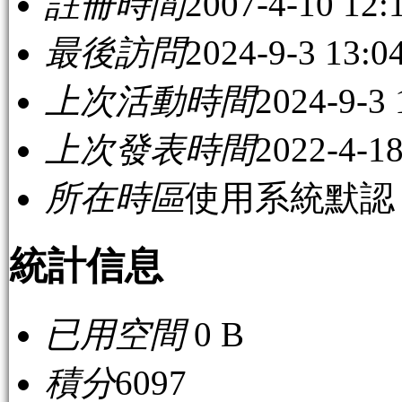
註冊時間
2007-4-10 12:
最後訪問
2024-9-3 13:0
上次活動時間
2024-9-3 
上次發表時間
2022-4-18
所在時區
使用系統默認
統計信息
已用空間
0 B
積分
6097