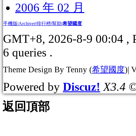
2006 年 02 月
手機版
|
Archiver
|
排行榜
|
幫助
|
希望國度
GMT+8, 2026-8-9 00:04
, 
6 queries .
Theme Design By Tenny (
希望國度
)| 
Powered by
Discuz!
X3.4
©
返回頂部