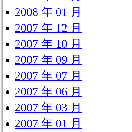
2008 年 01 月
2007 年 12 月
2007 年 10 月
2007 年 09 月
2007 年 07 月
2007 年 06 月
2007 年 03 月
2007 年 01 月