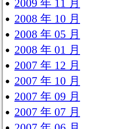
2009 年 11 月
2008 年 10 月
2008 年 05 月
2008 年 01 月
2007 年 12 月
2007 年 10 月
2007 年 09 月
2007 年 07 月
2007 年 06 月