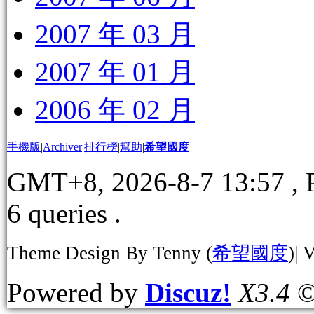
2007 年 03 月
2007 年 01 月
2006 年 02 月
手機版
|
Archiver
|
排行榜
|
幫助
|
希望國度
GMT+8, 2026-8-7 13:57
, 
6 queries .
Theme Design By Tenny (
希望國度
)| 
Powered by
Discuz!
X3.4
©