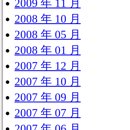
2009 年 11 月
2008 年 10 月
2008 年 05 月
2008 年 01 月
2007 年 12 月
2007 年 10 月
2007 年 09 月
2007 年 07 月
2007 年 06 月