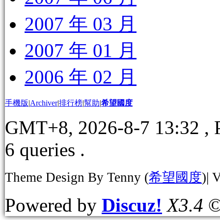
2007 年 03 月
2007 年 01 月
2006 年 02 月
手機版
|
Archiver
|
排行榜
|
幫助
|
希望國度
GMT+8, 2026-8-7 13:32
, 
6 queries .
Theme Design By Tenny (
希望國度
)| 
Powered by
Discuz!
X3.4
©