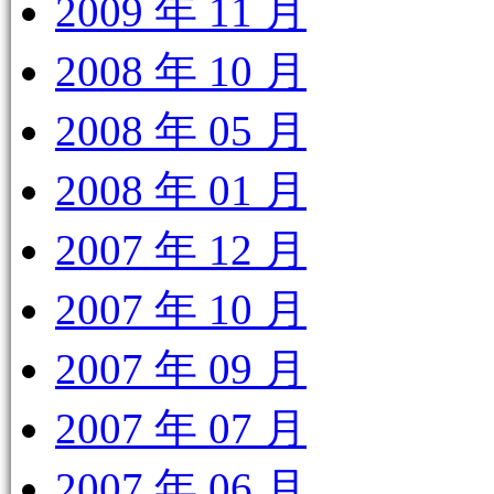
2009 年 11 月
2008 年 10 月
2008 年 05 月
2008 年 01 月
2007 年 12 月
2007 年 10 月
2007 年 09 月
2007 年 07 月
2007 年 06 月