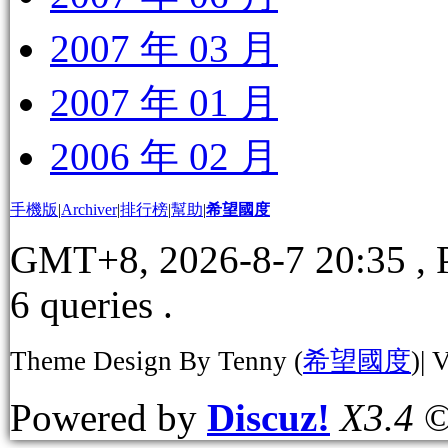
2007 年 03 月
2007 年 01 月
2006 年 02 月
手機版
|
Archiver
|
排行榜
|
幫助
|
希望國度
GMT+8, 2026-8-7 20:35
, 
6 queries .
Theme Design By Tenny (
希望國度
)| 
Powered by
Discuz!
X3.4
©