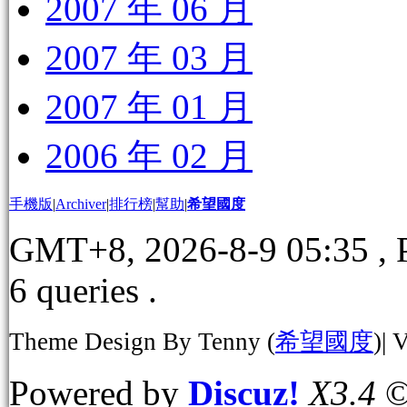
2007 年 06 月
2007 年 03 月
2007 年 01 月
2006 年 02 月
手機版
|
Archiver
|
排行榜
|
幫助
|
希望國度
GMT+8, 2026-8-9 05:35
, 
6 queries .
Theme Design By Tenny (
希望國度
)| 
Powered by
Discuz!
X3.4
©