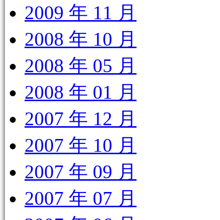
2009 年 11 月
2008 年 10 月
2008 年 05 月
2008 年 01 月
2007 年 12 月
2007 年 10 月
2007 年 09 月
2007 年 07 月