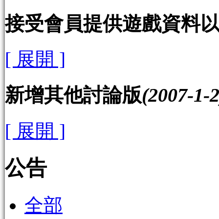
接受會員提供遊戲資料
[ 展開 ]
新增其他討論版
(2007-1-2
[ 展開 ]
公告
全部