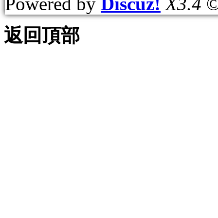
Powered by
Discuz!
X3.4
©
返回頂部