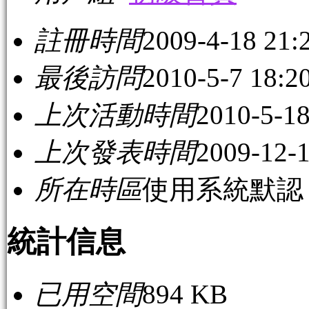
註冊時間
2009-4-18 21:
最後訪問
2010-5-7 18:2
上次活動時間
2010-5-18
上次發表時間
2009-12-1
所在時區
使用系統默認
統計信息
已用空間
894 KB