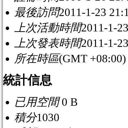
最後訪問
2011-1-23 21:
上次活動時間
2011-1-23
上次發表時間
2011-1-23
所在時區
(GMT +08:0
統計信息
已用空間
0 B
積分
1030